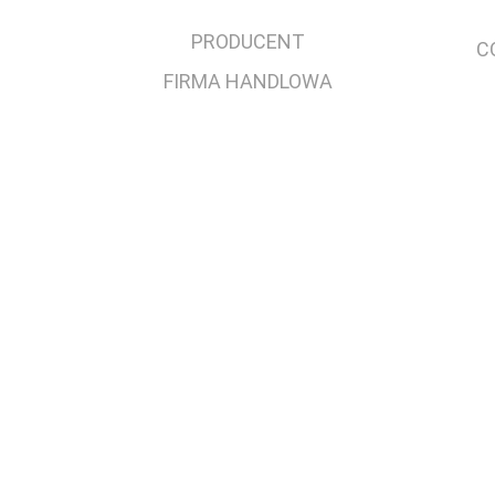
PRODUCENT
C
FIRMA HANDLOWA