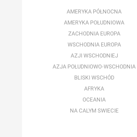
AMERYKA PÓŁNOCNA
AMERYKA POŁUDNIOWA
ZACHODNIA EUROPA
WSCHODNIA EUROPA
AZJI WSCHODNIEJ
AZJA POŁUDNIOWO-WSCHODNIA
BLISKI WSCHÓD
AFRYKA
OCEANIA
NA CALYM SWIECIE