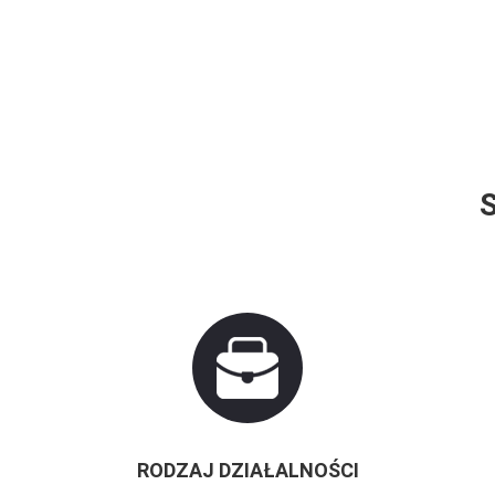
RODZAJ DZIAŁALNOŚCI