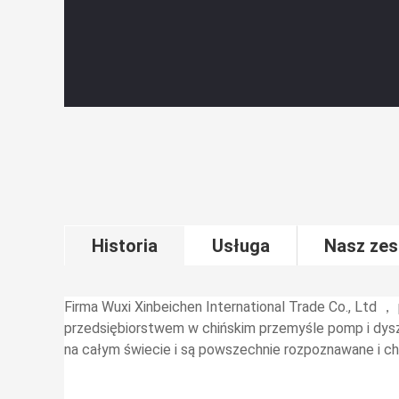
Historia
Usługa
Nasz zes
Firma Wuxi Xinbeichen International Trade Co., Ltd 
przedsiębiorstwem w chińskim przemyśle pomp i dysz
na całym świecie i są powszechnie rozpoznawane i ch