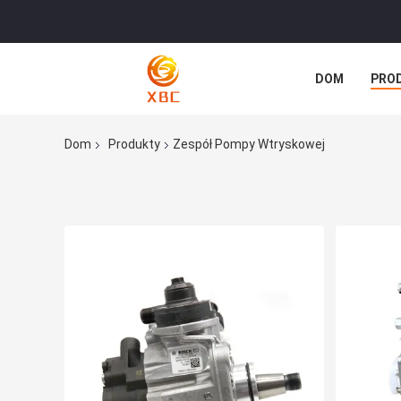
DOM
PRO
Dom
Produkty
Zespół Pompy Wtryskowej